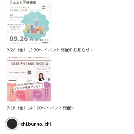
9/26（金）13:30〜 イベント開催のお知らせ✨
7/18（金）14：00～イベント開催✨
ichi.bunno.ichi