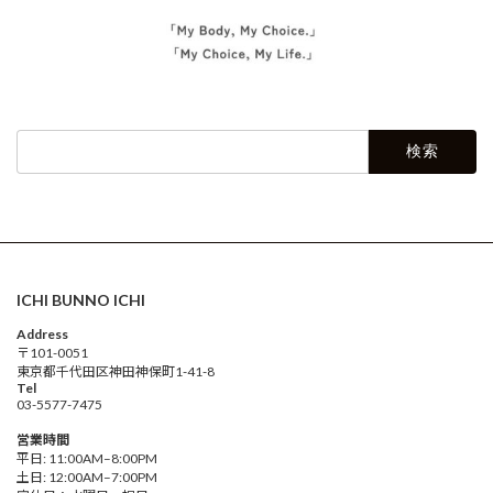
検
索:
ICHI BUNNO ICHI
Address
〒101-0051
東京都千代田区神田神保町1-41-8
Tel
03-5577-7475
営業時間
平日: 11:00AM–8:00PM
土日: 12:00AM–7:00PM