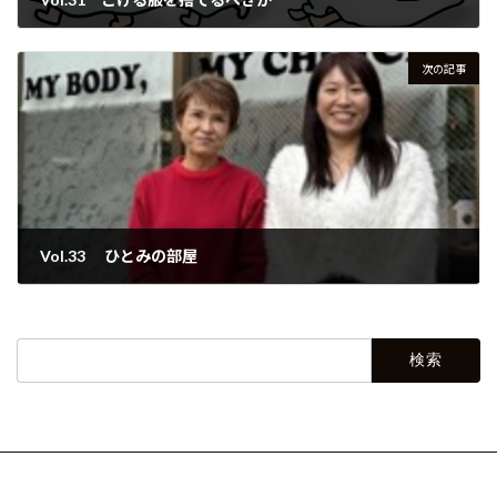
2024年11月4日
次の記事
Vol.33 ひとみの部屋
2024年12月20日
検
索: