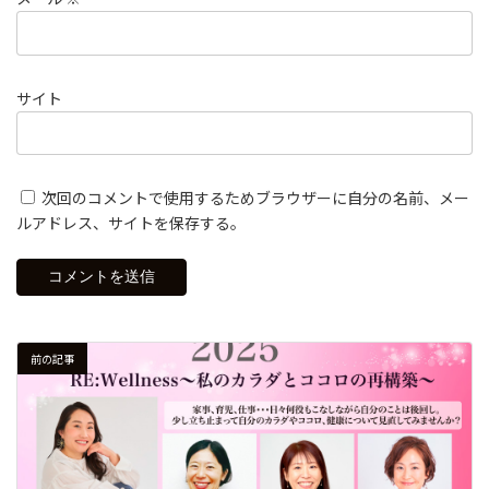
サイト
次回のコメントで使用するためブラウザーに自分の名前、メー
ルアドレス、サイトを保存する。
前の記事