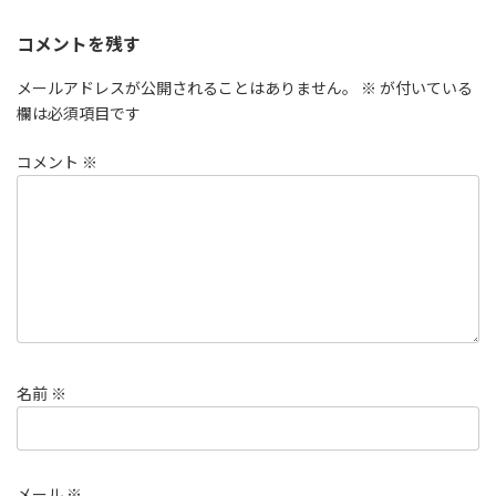
コメントを残す
メールアドレスが公開されることはありません。
※
が付いている
欄は必須項目です
コメント
※
名前
※
メール
※